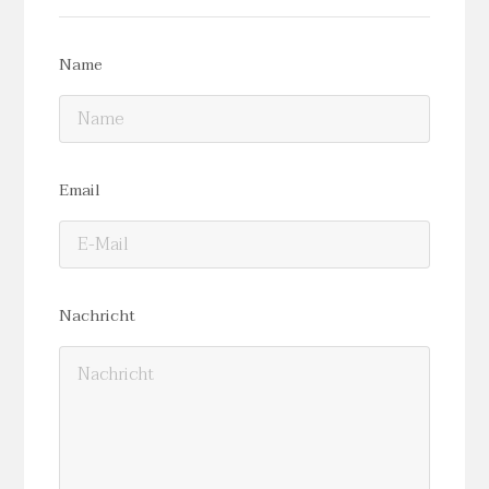
Name
Email
Nachricht